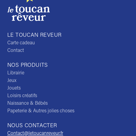
LE TOUCAN REVEUR
Carte cadeau
Contact
NOS PRODUITS
Librairie
Jeux
Jouets
Loisirs créatifs
Naissance & Bébés
Papeterie & Autres jolies choses
NOUS CONTACTER
Contact@letoucanreveur.fr