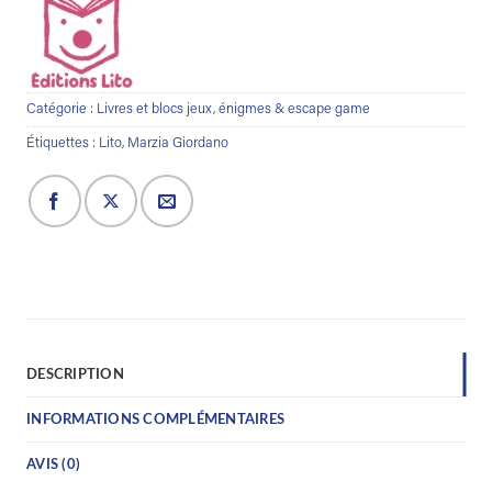
Catégorie :
Livres et blocs jeux, énigmes & escape game
Étiquettes :
Lito
,
Marzia Giordano
DESCRIPTION
INFORMATIONS COMPLÉMENTAIRES
AVIS (0)