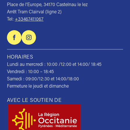
Place de l’Europe, 34170 Castelnau le lez
Arrêt Tram Clairval (ligne 2)
Tel:
+33467411067
HORAIRES
Lundi au mercredi : 10:00 /12:00 et 14:00/ 18:45
Vendredi : 10:00 – 18:45
Samedi : 09:00/12:30 et 14:00/18:00
Fermeture le jeudi et dimanche
AVEC LE SOUTIEN DE