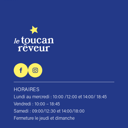
HORAIRES
Lundi au mercredi : 10:00 /12:00 et 14:00/ 18:45
Vendredi : 10:00 – 18:45
Samedi : 09:00/12:30 et 14:00/18:00
Fermeture le jeudi et dimanche