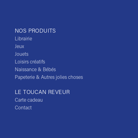
NOS PRODUITS
Librairie
Jeux
Jouets
Loisirs créatifs
Naissance & Bébés
Papeterie & Autres jolies choses
LE TOUCAN REVEUR
Carte cadeau
Contact