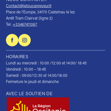
NOUS CONTACTER
Contact@letoucanreveur.fr
Place de l’Europe, 34170 Castelnau le lez
Arrêt Tram Clairval (ligne 2)
Tel:
+33467411067
HORAIRES
Lundi au mercredi : 10:00 /12:00 et 14:00/ 18:45
Vendredi : 10:00 – 18:45
Samedi : 09:00/12:30 et 14:00/18:00
Fermeture le jeudi et dimanche
AVEC LE SOUTIEN DE