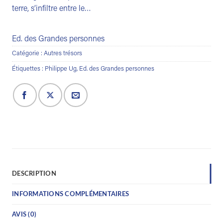
terre, s’infiltre entre le…
Ed. des Grandes personnes
Catégorie :
Autres trésors
Étiquettes :
Philippe Ug
,
Ed. des Grandes personnes
DESCRIPTION
INFORMATIONS COMPLÉMENTAIRES
AVIS (0)