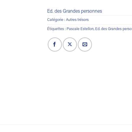
Ed. des Grandes personnes
Catégorie :
Autres trésors
Étiquettes :
Pascale Estellon
,
Ed. des Grandes pers