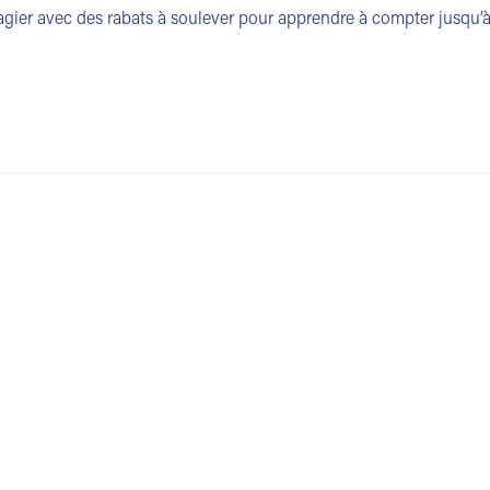
gier avec des rabats à soulever pour apprendre à compter jusqu’à