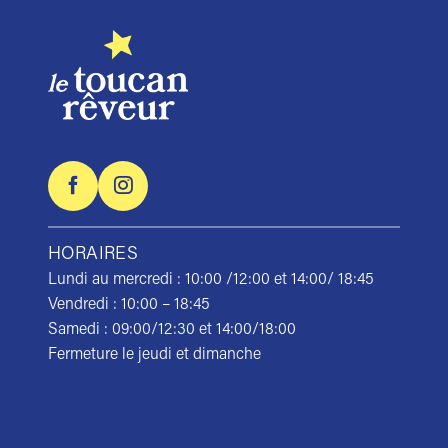
HORAIRES
Lundi au mercredi : 10:00 /12:00 et 14:00/ 18:45
Vendredi : 10:00 – 18:45
Samedi : 09:00/12:30 et 14:00/18:00
Fermeture le jeudi et dimanche