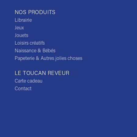
NOS PRODUITS
Librairie
Jeux
Jouets
Loisirs créatifs
Naissance & Bébés
Papeterie & Autres jolies choses
LE TOUCAN REVEUR
Carte cadeau
Contact