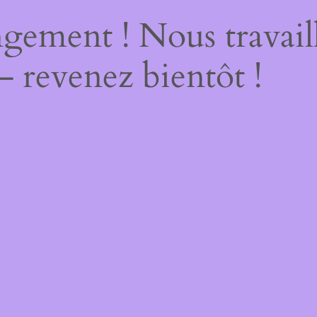
gement ! Nous travail
– revenez bientôt !