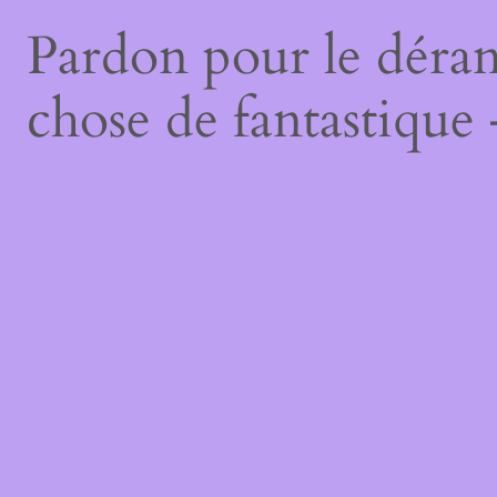
Pardon pour le déran
chose de fantastique 