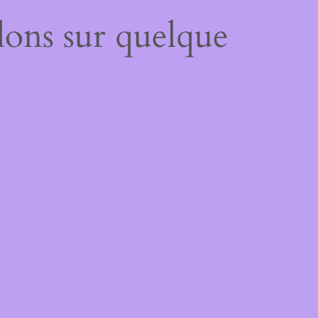
lons sur quelque