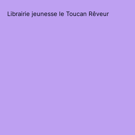
Librairie jeunesse le Toucan Rêveur