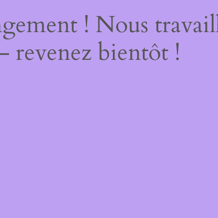
gement ! Nous travail
– revenez bientôt !