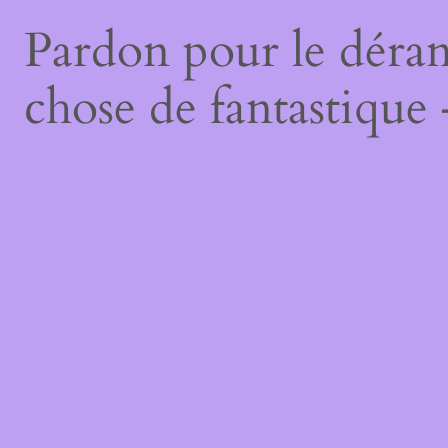
Pardon pour le déran
chose de fantastique 