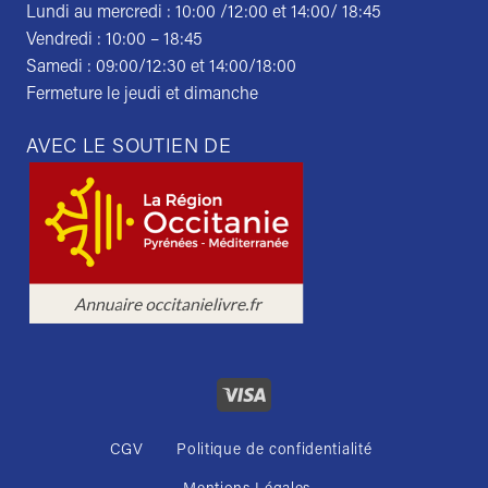
Lundi au mercredi : 10:00 /12:00 et 14:00/ 18:45
Vendredi : 10:00 – 18:45
Samedi : 09:00/12:30 et 14:00/18:00
Fermeture le jeudi et dimanche
AVEC LE SOUTIEN DE
CGV
Politique de confidentialité