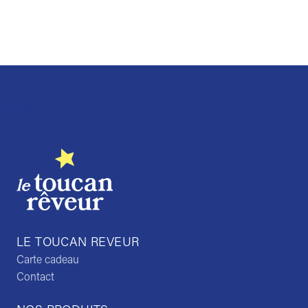
Trustpilot
LE TOUCAN REVEUR
Carte cadeau
Contact