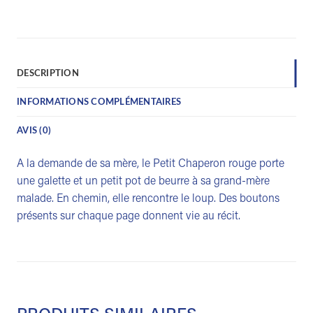
DESCRIPTION
INFORMATIONS COMPLÉMENTAIRES
AVIS (0)
A la demande de sa mère, le Petit Chaperon rouge porte
une galette et un petit pot de beurre à sa grand-mère
malade. En chemin, elle rencontre le loup. Des boutons
présents sur chaque page donnent vie au récit.