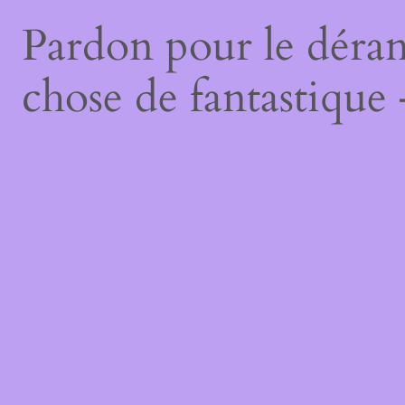
Pardon pour le déran
chose de fantastique 