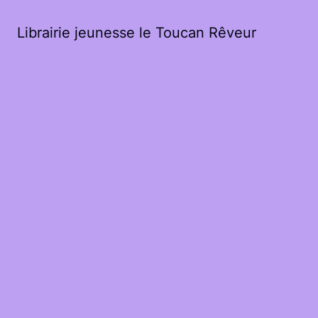
Librairie jeunesse le Toucan Rêveur