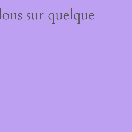
lons sur quelque