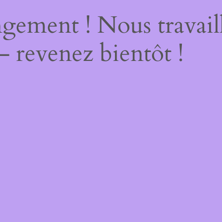
gement ! Nous travail
– revenez bientôt !