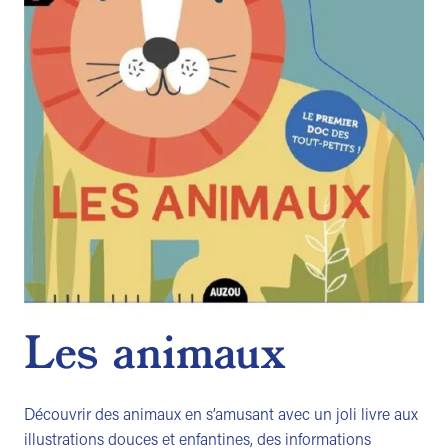
Les animaux
Découvrir des animaux en s’amusant avec un joli livre aux
illustrations douces et enfantines, des informations