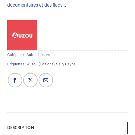
documentaires et des flaps…
Catégorie :
Autres trésors
Étiquettes :
Auzou (Editions)
,
Sally Payne
DESCRIPTION