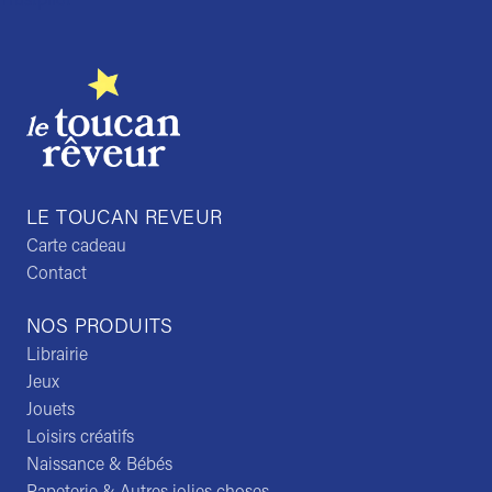
Trustpilot
LE TOUCAN REVEUR
Carte cadeau
Contact
NOS PRODUITS
Librairie
Jeux
Jouets
Loisirs créatifs
Naissance & Bébés