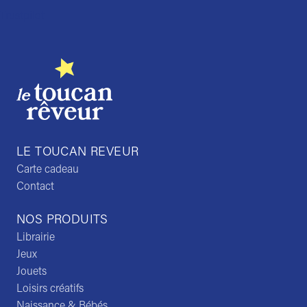
Trustpilot
LE TOUCAN REVEUR
Carte cadeau
Contact
NOS PRODUITS
Librairie
Jeux
Jouets
Loisirs créatifs
Naissance & Bébés