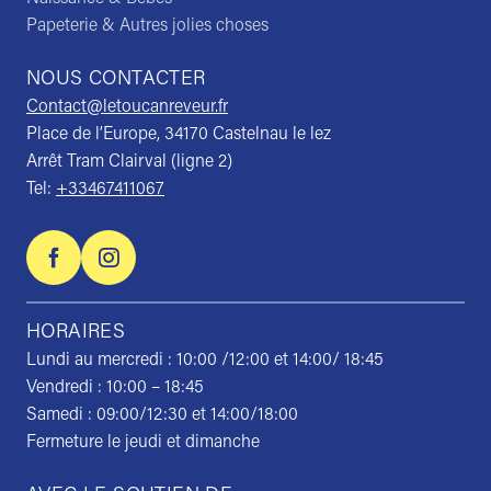
Papeterie & Autres jolies choses
NOUS CONTACTER
Contact@letoucanreveur.fr
Place de l’Europe, 34170 Castelnau le lez
Arrêt Tram Clairval (ligne 2)
Tel:
+33467411067
HORAIRES
Lundi au mercredi : 10:00 /12:00 et 14:00/ 18:45
Vendredi : 10:00 – 18:45
Samedi : 09:00/12:30 et 14:00/18:00
Fermeture le jeudi et dimanche