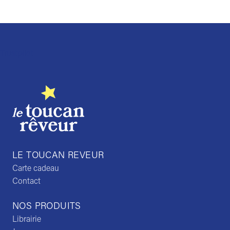
Trustpilot
LE TOUCAN REVEUR
Carte cadeau
Contact
NOS PRODUITS
Librairie