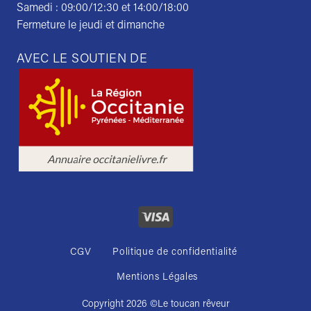
Samedi : 09:00/12:30 et 14:00/18:00
Fermeture le jeudi et dimanche
AVEC LE SOUTIEN DE
CGV
Politique de confidentialité
Mentions Légales
Copyright 2026 ©
Le toucan rêveur