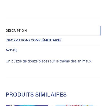
DESCRIPTION
INFORMATIONS COMPLÉMENTAIRES
AVIS (0)
Un puzzle de douze pièces sur le thème des animaux.
PRODUITS SIMILAIRES