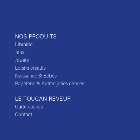
NOS PRODUITS
Librairie
Jeux
Jouets
Loisirs créatifs
Naissance & Bébés
Papeterie & Autres jolies choses
LE TOUCAN REVEUR
Carte cadeau
Contact