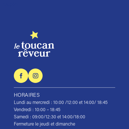
Trustpilot
HORAIRES
Lundi au mercredi : 10:00 /12:00 et 14:00/ 18:45
Vendredi : 10:00 – 18:45
Samedi : 09:00/12:30 et 14:00/18:00
Fermeture le jeudi et dimanche