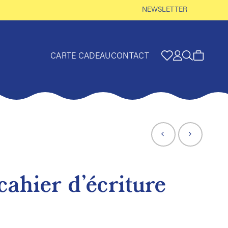
NEWSLETTER
CARTE CADEAU
CONTACT
cahier d’écriture