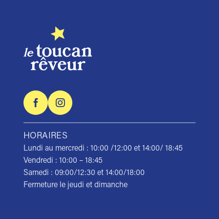
HORAIRES
Lundi au mercredi : 10:00 /12:00 et 14:00/ 18:45
Vendredi : 10:00 – 18:45
Samedi : 09:00/12:30 et 14:00/18:00
Fermeture le jeudi et dimanche