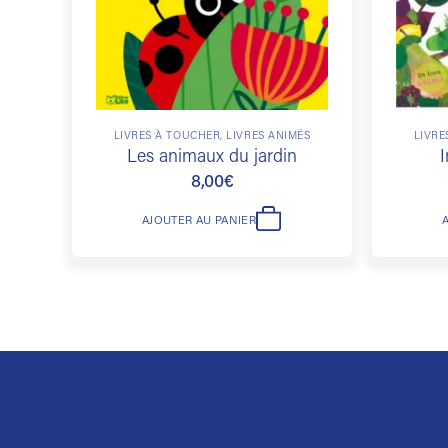
LIVRES À TOUCHER, LIVRES ANIMÉS
LIVRE
Les animaux du jardin
I
8,00
€
AJOUTER AU PANIER
Trustpilot