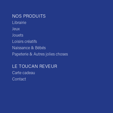
NOS PRODUITS
Librairie
Jeux
Jouets
Loisirs créatifs
Naissance & Bébés
Papeterie & Autres jolies choses
LE TOUCAN REVEUR
Carte cadeau
Contact