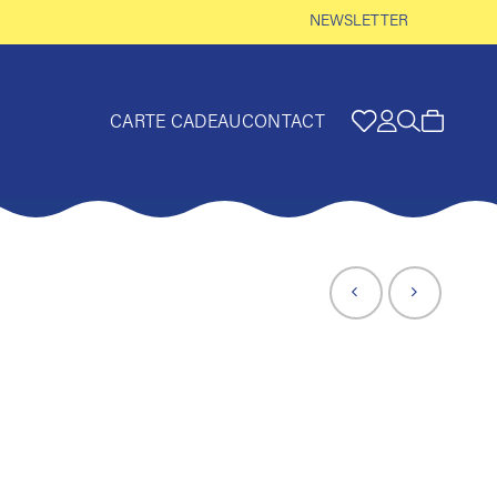
NEWSLETTER
CARTE CADEAU
CONTACT