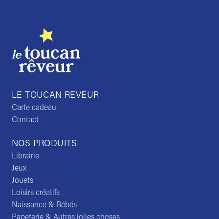
LE TOUCAN REVEUR
Carte cadeau
Contact
NOS PRODUITS
Librairie
Jeux
Jouets
Loisirs créatifs
Naissance & Bébés
Papeterie & Autres jolies choses