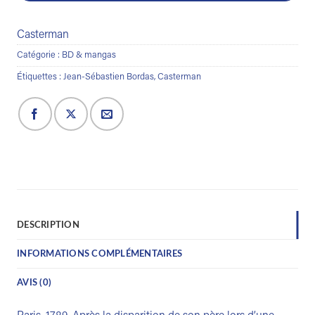
Casterman
Catégorie :
BD & mangas
Étiquettes :
Jean-Sébastien Bordas
,
Casterman
DESCRIPTION
INFORMATIONS COMPLÉMENTAIRES
AVIS (0)