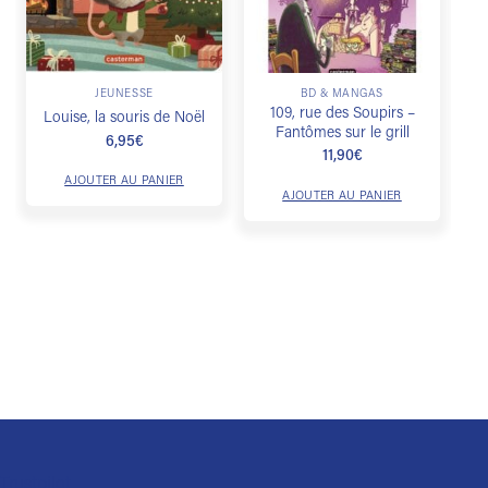
JEUNESSE
BD & MANGAS
109, rue des Soupirs –
Louise, la souris de Noël
Fantômes sur le grill
6,95
€
11,90
€
AJOUTER AU PANIER
AJOUTER AU PANIER
Trustpilot