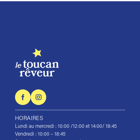
Trustpilot
HORAIRES
Lundi au mercredi : 10:00 /12:00 et 14:00/ 18:45
Vendredi : 10:00 – 18:45