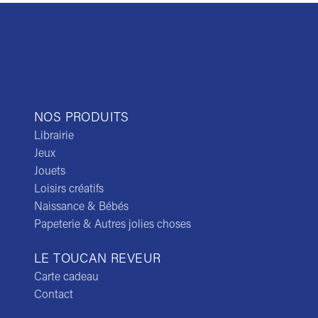
NOS PRODUITS
Librairie
Jeux
Jouets
Loisirs créatifs
Naissance & Bébés
Papeterie & Autres jolies choses
LE TOUCAN REVEUR
Carte cadeau
Contact