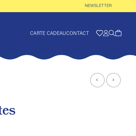
NEWSLETTER
CARTE CADEAU
CONTACT
tes