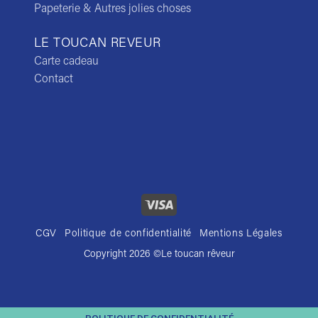
Papeterie & Autres jolies choses
LE TOUCAN REVEUR
Carte cadeau
Contact
CGV
Politique de confidentialité
Mentions Légales
Copyright 2026 ©
Le toucan rêveur