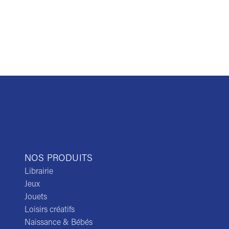
NOS PRODUITS
Librairie
Jeux
Jouets
Loisirs créatifs
Naissance & Bébés