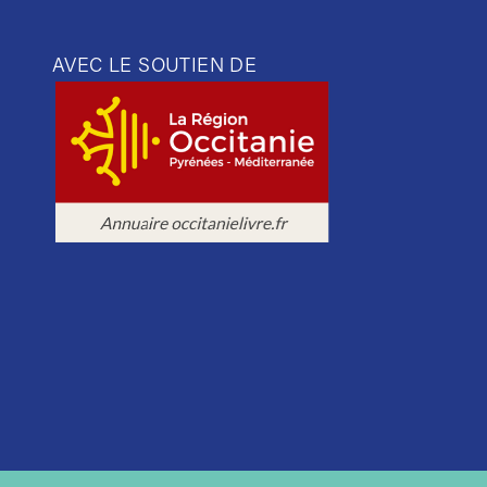
AVEC LE SOUTIEN DE