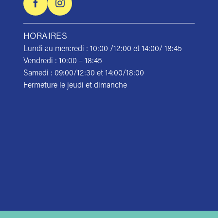
HORAIRES
Lundi au mercredi : 10:00 /12:00 et 14:00/ 18:45
Vendredi : 10:00 – 18:45
Samedi : 09:00/12:30 et 14:00/18:00
Fermeture le jeudi et dimanche