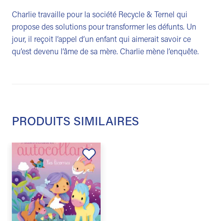
Charlie travaille pour la société Recycle & Ternel qui
propose des solutions pour transformer les défunts. Un
jour, il reçoit l’appel d’un enfant qui aimerait savoir ce
qu’est devenu l’âme de sa mère. Charlie mène l’enquête.
PRODUITS SIMILAIRES
Ajouter
à la
liste de
souhaits