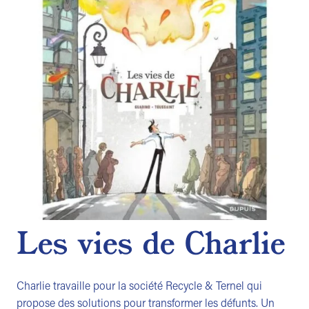
Les vies de Charlie
Charlie travaille pour la société Recycle & Ternel qui
propose des solutions pour transformer les défunts. Un