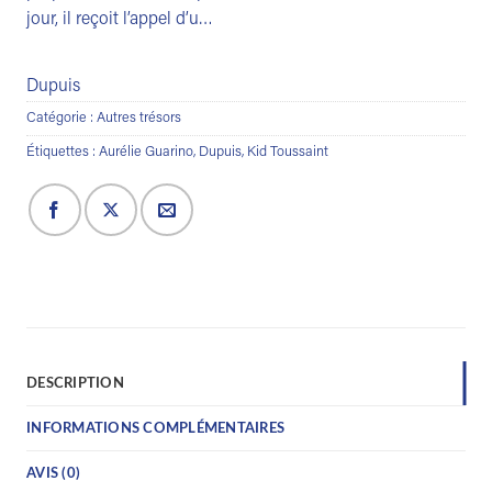
jour, il reçoit l’appel d’u…
Dupuis
Catégorie :
Autres trésors
Étiquettes :
Aurélie Guarino
,
Dupuis
,
Kid Toussaint
DESCRIPTION
INFORMATIONS COMPLÉMENTAIRES
AVIS (0)