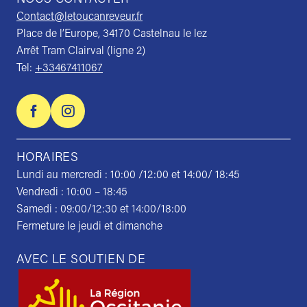
NOUS CONTACTER
Contact@letoucanreveur.fr
Place de l’Europe, 34170 Castelnau le lez
Arrêt Tram Clairval (ligne 2)
Tel:
+33467411067
HORAIRES
Lundi au mercredi : 10:00 /12:00 et 14:00/ 18:45
Vendredi : 10:00 – 18:45
Samedi : 09:00/12:30 et 14:00/18:00
Fermeture le jeudi et dimanche
AVEC LE SOUTIEN DE