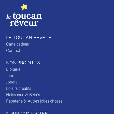
LE TOUCAN REVEUR
Carte cadeau
Contact
NOS PRODUITS
Librairie
Jeux
Jouets
Loisirs créatifs
Naissance & Bébés
Papeterie & Autres jolies choses