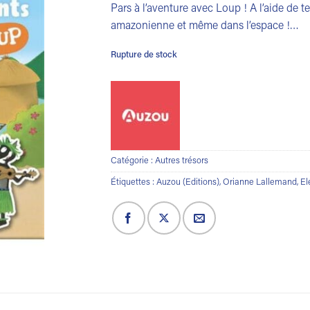
Pars à l’aventure avec Loup ! A l’aide de te
amazonienne et même dans l’espace !…
Rupture de stock
Catégorie :
Autres trésors
Étiquettes :
Auzou (Editions)
,
Orianne Lallemand
,
El