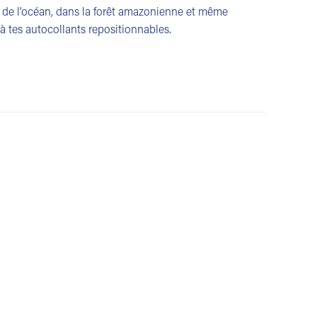
nd de l’océan, dans la forêt amazonienne et même
 à tes autocollants repositionnables.