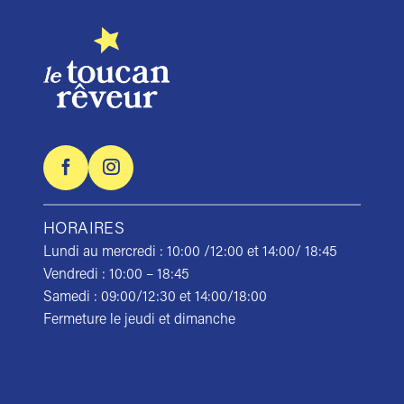
HORAIRES
Lundi au mercredi : 10:00 /12:00 et 14:00/ 18:45
Vendredi : 10:00 – 18:45
Samedi : 09:00/12:30 et 14:00/18:00
Fermeture le jeudi et dimanche