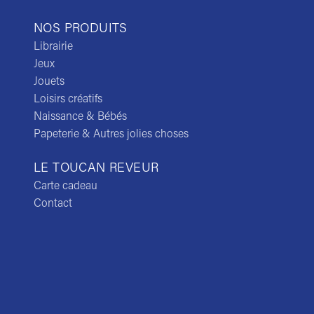
NOS PRODUITS
Librairie
Jeux
Jouets
Loisirs créatifs
Naissance & Bébés
Papeterie & Autres jolies choses
LE TOUCAN REVEUR
Carte cadeau
Contact