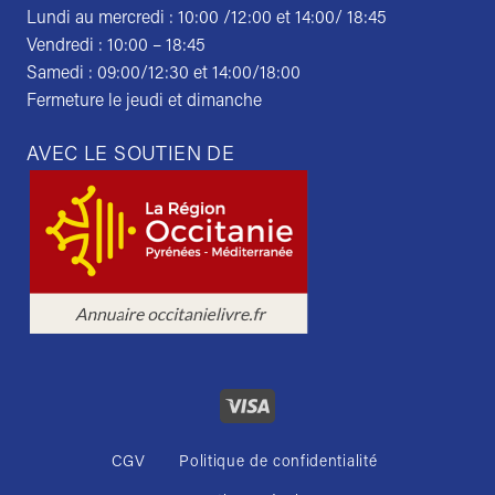
Lundi au mercredi : 10:00 /12:00 et 14:00/ 18:45
Vendredi : 10:00 – 18:45
Samedi : 09:00/12:30 et 14:00/18:00
Fermeture le jeudi et dimanche
AVEC LE SOUTIEN DE
CGV
Politique de confidentialité