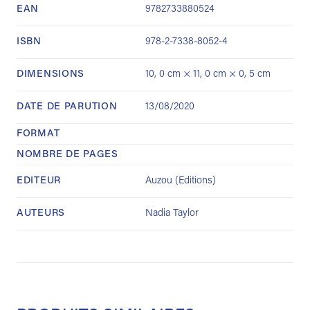
EAN
9782733880524
ISBN
978-2-7338-8052-4
DIMENSIONS
10, 0 cm × 11, 0 cm × 0, 5 cm
DATE DE PARUTION
13/08/2020
FORMAT
NOMBRE DE PAGES
EDITEUR
Auzou (Editions)
AUTEURS
Nadia Taylor