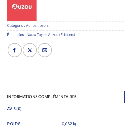
Catégorie :
Autres trésors
Étiquettes :
Nadia Taylor
,
Auzou (Editions)
INFORMATIONS COMPLÉMENTAIRES
AVIS (0)
POIDS
0,032 kg