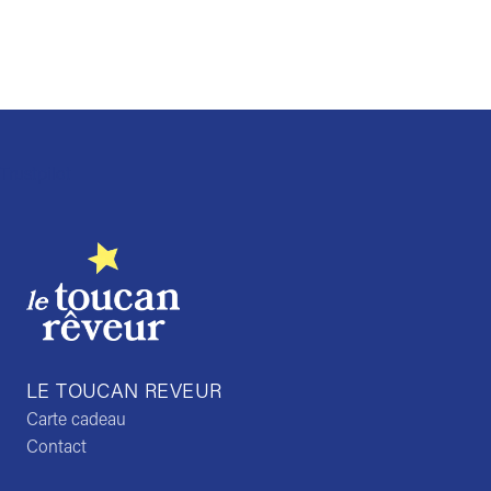
Trustpilot
LE TOUCAN REVEUR
Carte cadeau
Contact