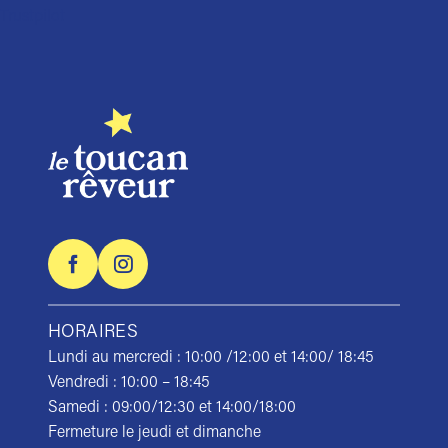
Trustpilot
HORAIRES
Lundi au mercredi : 10:00 /12:00 et 14:00/ 18:45
Vendredi : 10:00 – 18:45
Samedi : 09:00/12:30 et 14:00/18:00
Fermeture le jeudi et dimanche