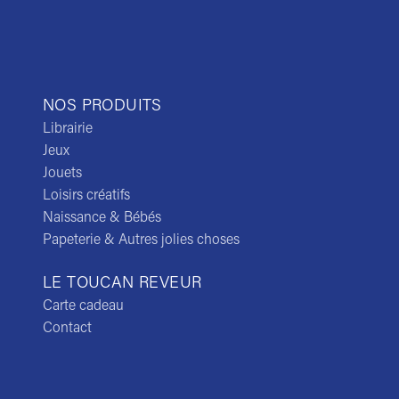
NOS PRODUITS
Librairie
Jeux
Jouets
Loisirs créatifs
Naissance & Bébés
Papeterie & Autres jolies choses
LE TOUCAN REVEUR
Carte cadeau
Contact