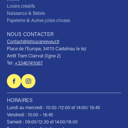
Loisirs créatifs
Naissance & Bébés
Papeterie & Autres jolies choses
NOUS CONTACTER
Contact@letoucanreveur.fr
Place de l’Europe, 34170 Castelnau le lez
Arrêt Tram Clairval (ligne 2)
Tel:
+33467411067
HORAIRES
Lundi au mercredi : 10:00 /12:00 et 14:00/ 18:45
Vendredi : 10:00 – 18:45
Samedi : 09:00/12:30 et 14:00/18:00