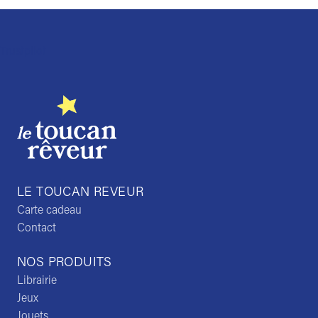
Trustpilot
LE TOUCAN REVEUR
Carte cadeau
Contact
NOS PRODUITS
Librairie
Jeux
Jouets