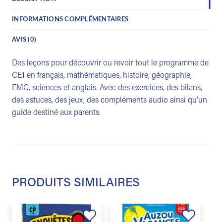
INFORMATIONS COMPLÉMENTAIRES
AVIS (0)
Des leçons pour découvrir ou revoir tout le programme de
CE1 en français, mathématiques, histoire, géographie,
EMC, sciences et anglais. Avec des exercices, des bilans,
des astuces, des jeux, des compléments audio ainsi qu’un
guide destiné aux parents.
PRODUITS SIMILAIRES