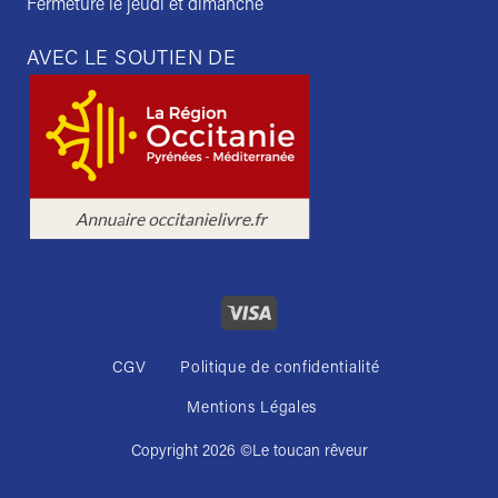
Fermeture le jeudi et dimanche
AVEC LE SOUTIEN DE
CGV
Politique de confidentialité
Mentions Légales
Copyright 2026 ©
Le toucan rêveur