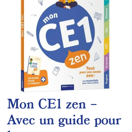
Mon CE1 zen –
Avec un guide pour