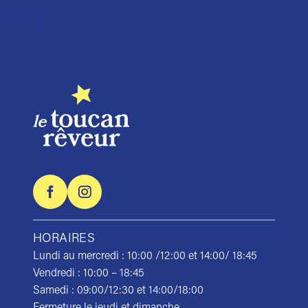
Trustpilot
HORAIRES
Lundi au mercredi : 10:00 /12:00 et 14:00/ 18:45
Vendredi : 10:00 – 18:45
Samedi : 09:00/12:30 et 14:00/18:00