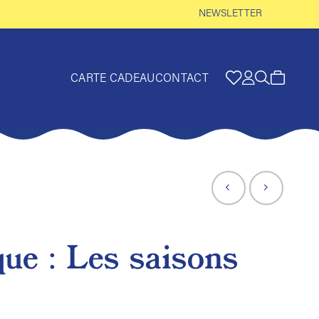
NEWSLETTER
CARTE CADEAU
CONTACT
ue : Les saisons