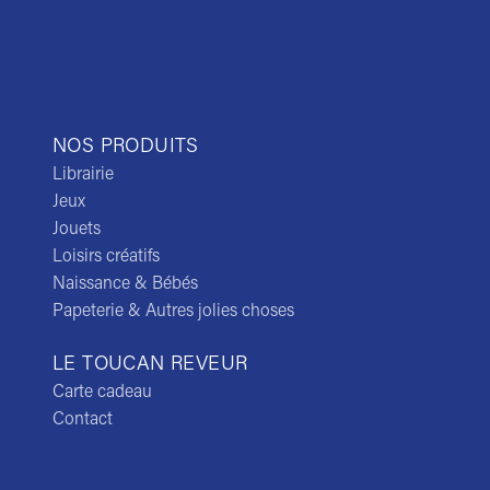
NOS PRODUITS
Librairie
Jeux
Jouets
Loisirs créatifs
Naissance & Bébés
Papeterie & Autres jolies choses
LE TOUCAN REVEUR
Carte cadeau
Contact