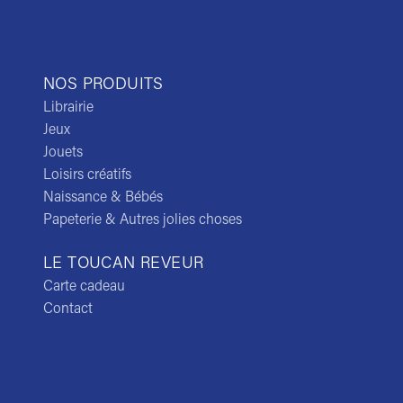
NOS PRODUITS
Librairie
Jeux
Jouets
Loisirs créatifs
Naissance & Bébés
Papeterie & Autres jolies choses
LE TOUCAN REVEUR
Carte cadeau
Contact