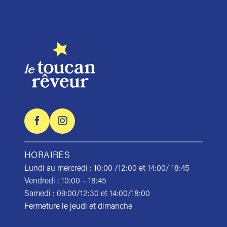
HORAIRES
Lundi au mercredi : 10:00 /12:00 et 14:00/ 18:45
Vendredi : 10:00 – 18:45
Samedi : 09:00/12:30 et 14:00/18:00
Fermeture le jeudi et dimanche