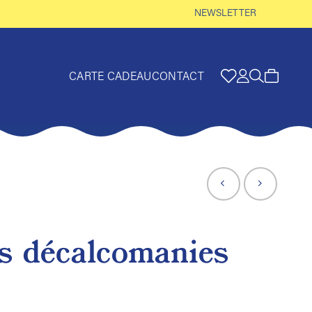
NEWSLETTER
CARTE CADEAU
CONTACT
s décalcomanies