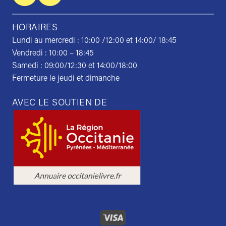
HORAIRES
Lundi au mercredi : 10:00 /12:00 et 14:00/ 18:45
Vendredi : 10:00 – 18:45
Samedi : 09:00/12:30 et 14:00/18:00
Fermeture le jeudi et dimanche
AVEC LE SOUTIEN DE