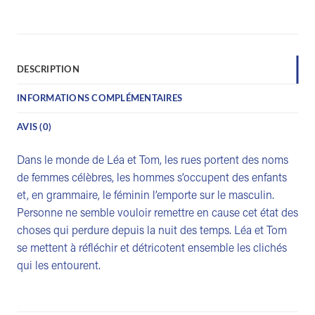
DESCRIPTION
INFORMATIONS COMPLÉMENTAIRES
AVIS (0)
Dans le monde de Léa et Tom, les rues portent des noms
de femmes célèbres, les hommes s’occupent des enfants
et, en grammaire, le féminin l’emporte sur le masculin.
Personne ne semble vouloir remettre en cause cet état des
choses qui perdure depuis la nuit des temps. Léa et Tom
se mettent à réfléchir et détricotent ensemble les clichés
qui les entourent.