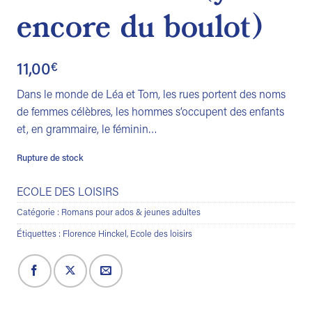
encore du boulot)
11,00
€
Dans le monde de Léa et Tom, les rues portent des noms
de femmes célèbres, les hommes s’occupent des enfants
et, en grammaire, le féminin…
Rupture de stock
ECOLE DES LOISIRS
Catégorie :
Romans pour ados & jeunes adultes
Étiquettes :
Florence Hinckel
,
Ecole des loisirs