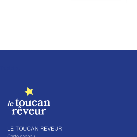
Trustpilot
LE TOUCAN REVEUR
Carte cadeau