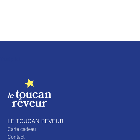
Trustpilot
LE TOUCAN REVEUR
Carte cadeau
Contact