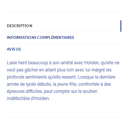
DESCRIPTION
INFORMATIONS COMPLÉMENTAIRES
AVIS (0)
Lexie tient beaucoup à son amitié avec Holden, qu’elle ne
veut pas gâcher en allant plus loin avec lui malgré les
profonds sentiments qu’elle ressent. Lorsque la dernière
année de lycée débute, la jeune fille, confrontée à des
épreuves difficiles, peut compter sur le soutien
indéfectible d’Holden.