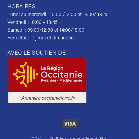
HORAIRES
Lundi au mercredi : 10:00 /12:00 et 14:00/ 18:45
Vendredi : 10:00 – 18:45
Samedi : 09:00/12:30 et 14:00/18:00
Fermeture le jeudi et dimanche
AVEC LE SOUTIEN DE