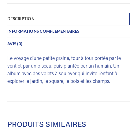
DESCRIPTION
INFORMATIONS COMPLÉMENTAIRES
AVIS (0)
Le voyage d’une petite graine, tour à tour portée par le
vent et par un oiseau, puis plantée par un humain. Un
album avec des volets à soulever qui invite l’enfant à
explorer le jardin, le square, le bois et les champs.
PRODUITS SIMILAIRES