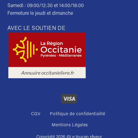
Samedi : 09:00/12:30 et 14:00/18:00
Fermeture le jeudi et dimanche
AVEC LE SOUTIEN DE
CGV
Politique de confidentialité
Mentions Légales
Copyright 2026 ©
Le toucan rêveur