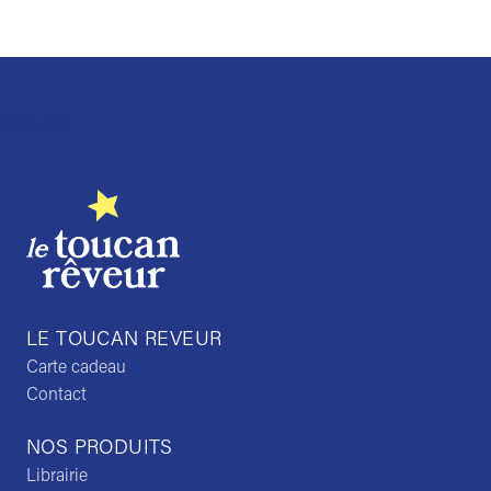
Trustpilot
LE TOUCAN REVEUR
Carte cadeau
Contact
NOS PRODUITS
Librairie