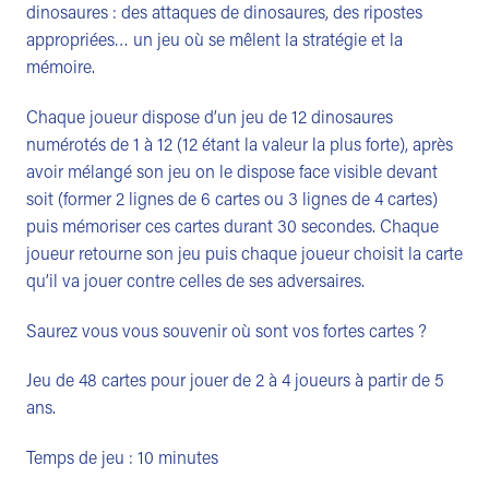
dinosaures : des attaques de dinosaures, des ripostes
appropriées… un jeu où se mêlent la stratégie et la
mémoire.
Chaque joueur dispose d’un jeu de 12 dinosaures
numérotés de 1 à 12 (12 étant la valeur la plus forte), après
avoir mélangé son jeu on le dispose face visible devant
soit (former 2 lignes de 6 cartes ou 3 lignes de 4 cartes)
puis mémoriser ces cartes durant 30 secondes. Chaque
joueur retourne son jeu puis chaque joueur choisit la carte
qu’il va jouer contre celles de ses adversaires.
Saurez vous vous souvenir où sont vos fortes cartes ?
Jeu de 48 cartes pour jouer de 2 à 4 joueurs à partir de 5
ans.
Temps de jeu : 10 minutes