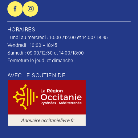
HORAIRES
Lundi au mercredi : 10:00 /12:00 et 14:00/ 18:45
Vendredi : 10:00 – 18:45
Samedi : 09:00/12:30 et 14:00/18:00
Fermeture le jeudi et dimanche
AVEC LE SOUTIEN DE