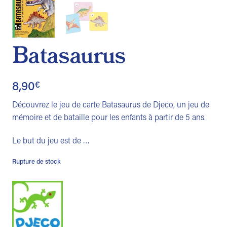
Batasaurus
8,90
€
Découvrez le jeu de carte Batasaurus de Djeco, un jeu de
mémoire et de bataille pour les enfants à partir de 5 ans.
Le but du jeu est de …
Rupture de stock