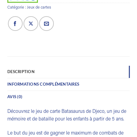
Catégorie :
Jeux de cartes
DESCRIPTION
INFORMATIONS COMPLÉMENTAIRES
AVIS (0)
Découvrez le jeu de carte Batasaurus de Djeco, un jeu de
mémoire et de bataille pour les enfants à partir de 5 ans.
Le but du jeu est de gagner le maximum de combats de