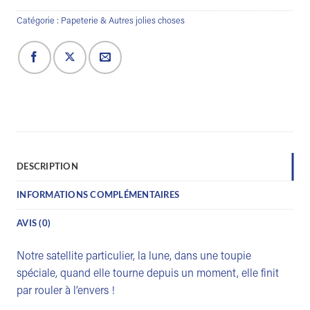
Catégorie :
Papeterie & Autres jolies choses
DESCRIPTION
INFORMATIONS COMPLÉMENTAIRES
AVIS (0)
Notre satellite particulier, la lune, dans une toupie
spéciale, quand elle tourne depuis un moment, elle finit
par rouler à l’envers !