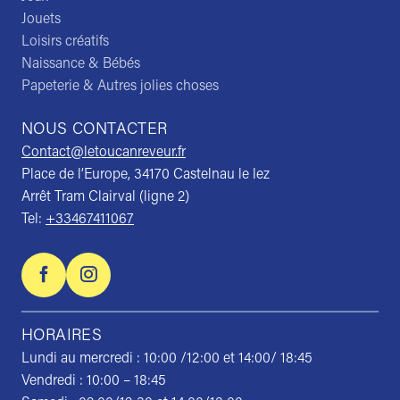
Jouets
Loisirs créatifs
Naissance & Bébés
Papeterie & Autres jolies choses
NOUS CONTACTER
Contact@letoucanreveur.fr
Place de l’Europe, 34170 Castelnau le lez
Arrêt Tram Clairval (ligne 2)
Tel:
+33467411067
HORAIRES
Lundi au mercredi : 10:00 /12:00 et 14:00/ 18:45
Vendredi : 10:00 – 18:45