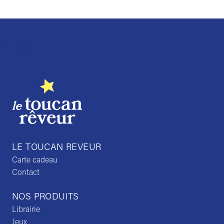
Trustpilot
LE TOUCAN REVEUR
Carte cadeau
Contact
NOS PRODUITS
Librairie
Jeux