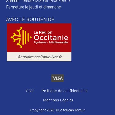
Samedi : 09:00/12:30 et 14:00/18:00
Fermeture le jeudi et dimanche
AVEC LE SOUTIEN DE
CGV
Politique de confidentialité
Mentions Légales
Copyright 2026 ©
Le toucan rêveur