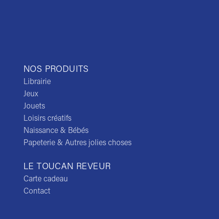
NOS PRODUITS
Librairie
Jeux
Jouets
Loisirs créatifs
Naissance & Bébés
Papeterie & Autres jolies choses
LE TOUCAN REVEUR
Carte cadeau
Contact