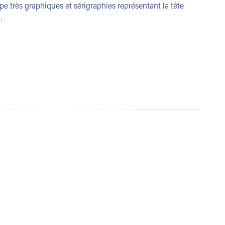
 très graphiques et sérigraphies représentant la tête
…