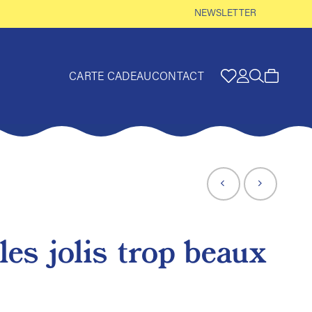
NEWSLETTER
CARTE CADEAU
CONTACT
les jolis trop beaux