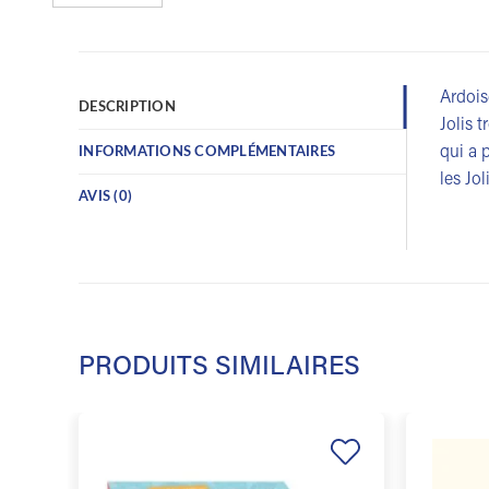
Ardois
DESCRIPTION
Jolis 
qui a 
INFORMATIONS COMPLÉMENTAIRES
les Jo
AVIS (0)
PRODUITS SIMILAIRES
Ajouter