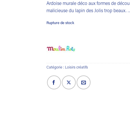
Ardoise murale déco aux formes de découpe
malicieuse du lapin des Jolis trop beaux. 
Rupture de stock
Catégorie :
Loisirs créatifs