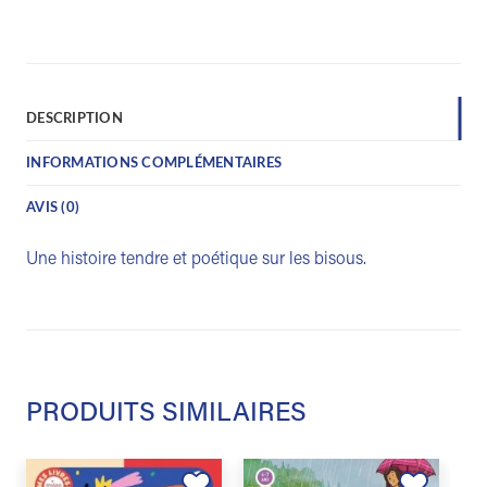
DESCRIPTION
INFORMATIONS COMPLÉMENTAIRES
AVIS (0)
Une histoire tendre et poétique sur les bisous.
PRODUITS SIMILAIRES