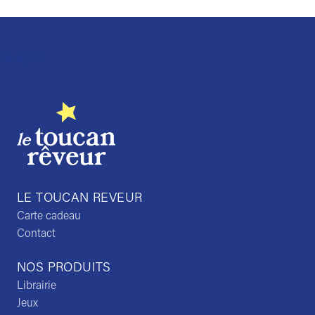
Trustpilot
LE TOUCAN REVEUR
Carte cadeau
Contact
NOS PRODUITS
Librairie
Jeux