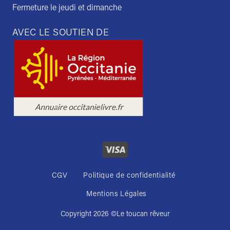
Fermeture le jeudi et dimanche
AVEC LE SOUTIEN DE
CGV
Politique de confidentialité
Mentions Légales
Copyright 2026 ©
Le toucan rêveur