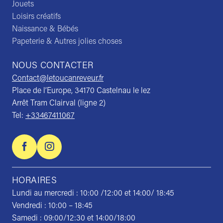
Jouets
Loisirs créatifs
Naissance & Bébés
Papeterie & Autres jolies choses
NOUS CONTACTER
Contact@letoucanreveur.fr
Place de l’Europe, 34170 Castelnau le lez
Arrêt Tram Clairval (ligne 2)
Tel:
+33467411067
HORAIRES
Lundi au mercredi : 10:00 /12:00 et 14:00/ 18:45
Vendredi : 10:00 – 18:45
Samedi : 09:00/12:30 et 14:00/18:00