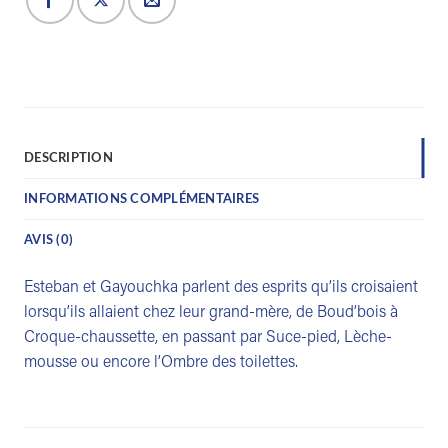
DESCRIPTION
INFORMATIONS COMPLÉMENTAIRES
AVIS (0)
Esteban et Gayouchka parlent des esprits qu’ils croisaient
lorsqu’ils allaient chez leur grand-mère, de Boud’bois à
Croque-chaussette, en passant par Suce-pied, Lèche-
mousse ou encore l’Ombre des toilettes.