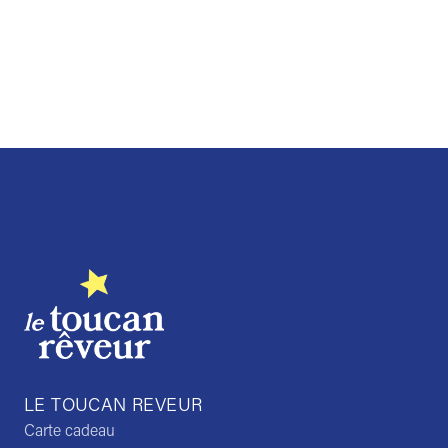
Trustpilot
LE TOUCAN REVEUR
Carte cadeau