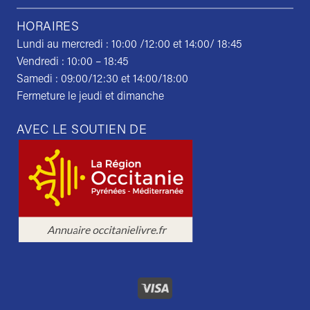
HORAIRES
Lundi au mercredi : 10:00 /12:00 et 14:00/ 18:45
Vendredi : 10:00 – 18:45
Samedi : 09:00/12:30 et 14:00/18:00
Fermeture le jeudi et dimanche
AVEC LE SOUTIEN DE