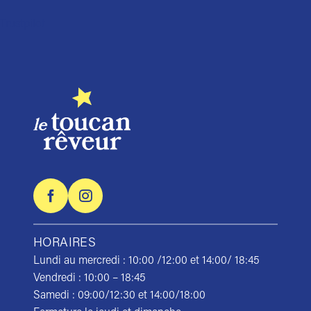
Trustpilot
HORAIRES
Lundi au mercredi : 10:00 /12:00 et 14:00/ 18:45
Vendredi : 10:00 – 18:45
Samedi : 09:00/12:30 et 14:00/18:00