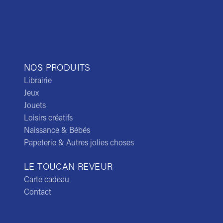
NOS PRODUITS
Librairie
Jeux
Jouets
Loisirs créatifs
Naissance & Bébés
Papeterie & Autres jolies choses
LE TOUCAN REVEUR
Carte cadeau
Contact