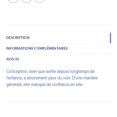
DESCRIPTION
INFORMATIONS COMPLÉMENTAIRES
AVIS (0)
Conception, bien que sortie depuis longtemps de
l’enfance, a atrocement peur du noir. D’une manière
générale, elle manque de confiance en elle.