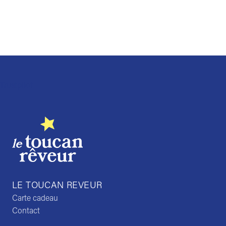
Trustpilot
LE TOUCAN REVEUR
Carte cadeau
Contact