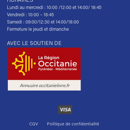
HORAIRES
Lundi au mercredi : 10:00 /12:00 et 14:00/ 18:45
Vendredi : 10:00 – 18:45
Samedi : 09:00/12:30 et 14:00/18:00
Fermeture le jeudi et dimanche
AVEC LE SOUTIEN DE
CGV
Politique de confidentialité