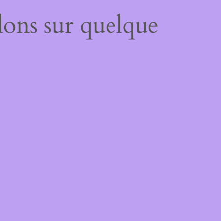
lons sur quelque