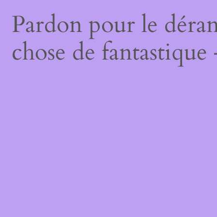
Pardon pour le déran
chose de fantastique 