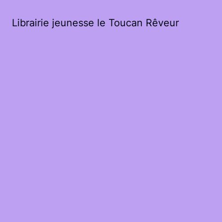
Librairie jeunesse le Toucan Rêveur