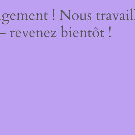
gement ! Nous travail
– revenez bientôt !