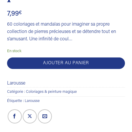
7,99
€
60 coloriages et mandalas pour imaginer sa propre
collection de pierres précieuses et se détendre tout en
s’amusant. Une infinité de coul…
En stock
AJOUTER AU PANIER
Larousse
Catégorie :
Coloriages & peinture magique
Étiquette :
Larousse