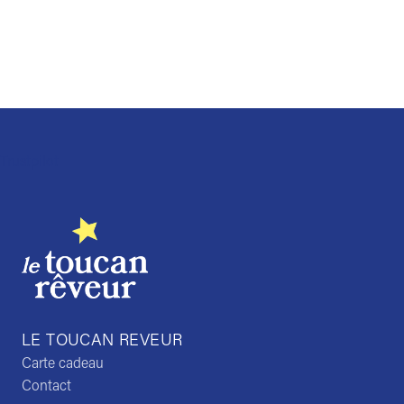
Trustpilot
LE TOUCAN REVEUR
Carte cadeau
Contact