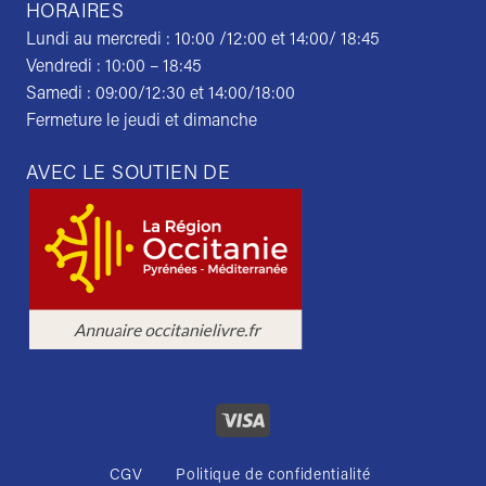
HORAIRES
Lundi au mercredi : 10:00 /12:00 et 14:00/ 18:45
Vendredi : 10:00 – 18:45
Samedi : 09:00/12:30 et 14:00/18:00
Fermeture le jeudi et dimanche
AVEC LE SOUTIEN DE
CGV
Politique de confidentialité