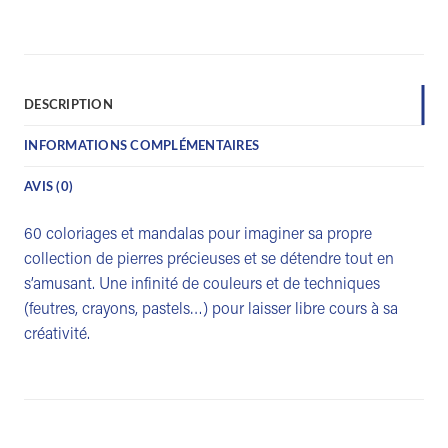
DESCRIPTION
INFORMATIONS COMPLÉMENTAIRES
AVIS (0)
60 coloriages et mandalas pour imaginer sa propre
collection de pierres précieuses et se détendre tout en
s’amusant. Une infinité de couleurs et de techniques
(feutres, crayons, pastels…) pour laisser libre cours à sa
créativité.