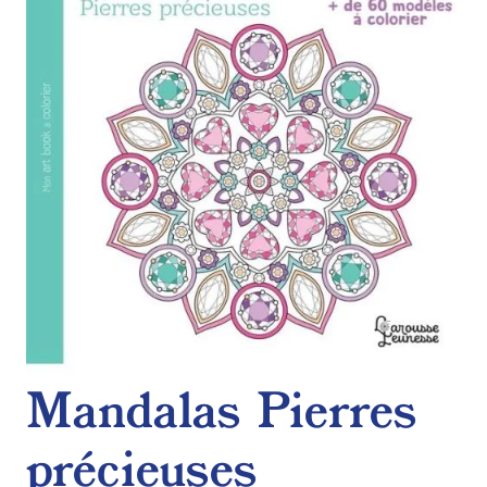
de
souhaits
Mandalas Pierres
précieuses