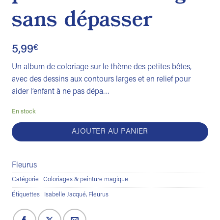
sans dépasser
5,99
€
Un album de coloriage sur le thème des petites bêtes,
avec des dessins aux contours larges et en relief pour
aider l’enfant à ne pas dépa…
En stock
AJOUTER AU PANIER
Fleurus
Catégorie :
Coloriages & peinture magique
Étiquettes :
Isabelle Jacqué
,
Fleurus