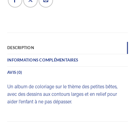
DESCRIPTION
INFORMATIONS COMPLÉMENTAIRES
AVIS (0)
Un album de coloriage sur le thème des petites bêtes,
avec des dessins aux contours larges et en relief pour
aider l’enfant à ne pas dépasser.