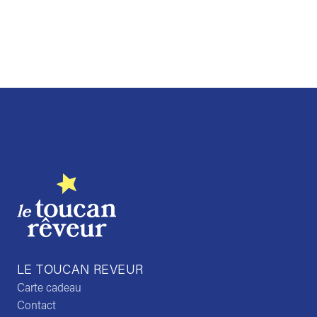
Trustpilot
LE TOUCAN REVEUR
Carte cadeau
Contact