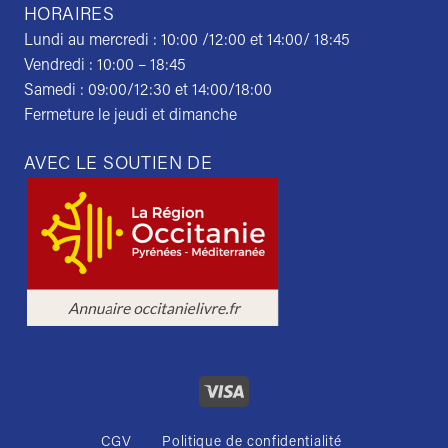
HORAIRES
Lundi au mercredi : 10:00 /12:00 et 14:00/ 18:45
Vendredi : 10:00 – 18:45
Samedi : 09:00/12:30 et 14:00/18:00
Fermeture le jeudi et dimanche
AVEC LE SOUTIEN DE
CGV
Politique de confidentialité