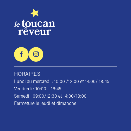
HORAIRES
Lundi au mercredi : 10:00 /12:00 et 14:00/ 18:45
Vendredi : 10:00 – 18:45
Samedi : 09:00/12:30 et 14:00/18:00
Fermeture le jeudi et dimanche