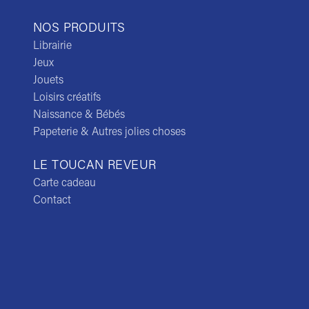
NOS PRODUITS
Librairie
Jeux
Jouets
Loisirs créatifs
Naissance & Bébés
Papeterie & Autres jolies choses
LE TOUCAN REVEUR
Carte cadeau
Contact