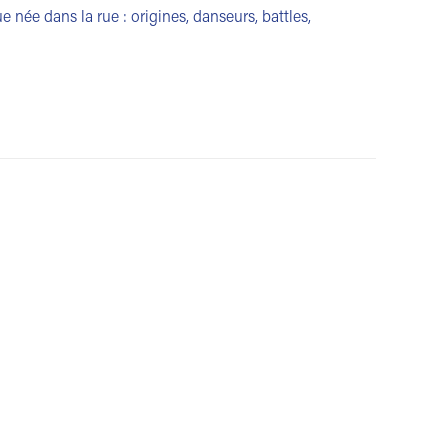
 née dans la rue : origines, danseurs, battles,